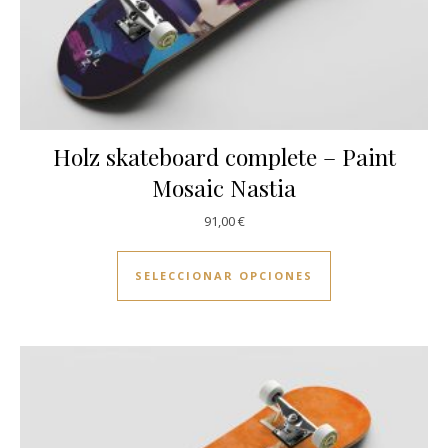
Holz skateboard complete – Paint
Mosaic Nastia
91,00
€
Este producto ti
SELECCIONAR OPCIONES