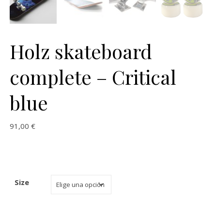
Holz skateboard
complete – Critical
blue
91,00
€
Size