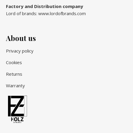
Factory and Distribution company
Lord of brands: www.lordofbrands.com
About us
Privacy policy
Cookies
Returns
Warranty