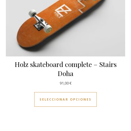
Holz skateboard complete – Stairs
Doha
91,00
€
Este producto ti
SELECCIONAR OPCIONES