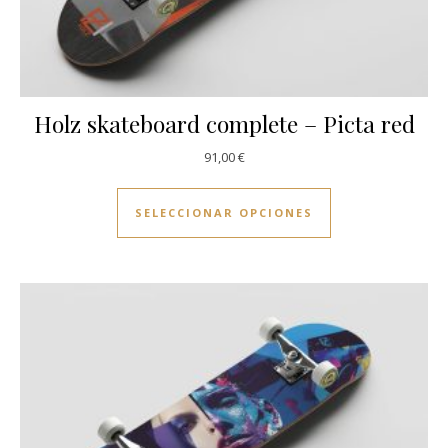
Holz skateboard complete – Picta red
91,00
€
Este producto ti
SELECCIONAR OPCIONES