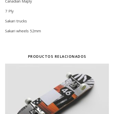
Canadian Maply
7 Ply
Sakari trucks
Sakari wheels 52mm
PRODUCTOS RELACIONADOS