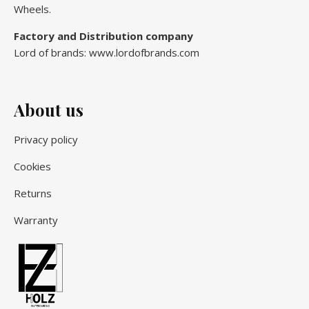
Wheels.
Factory and Distribution company
Lord of brands: www.lordofbrands.com
About us
Privacy policy
Cookies
Returns
Warranty