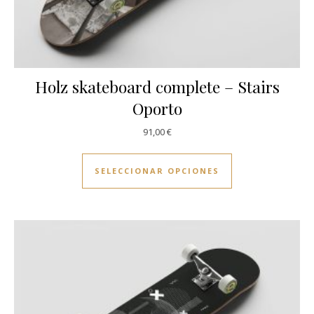
Holz skateboard complete – Stairs
Oporto
91,00
€
Este producto ti
SELECCIONAR OPCIONES