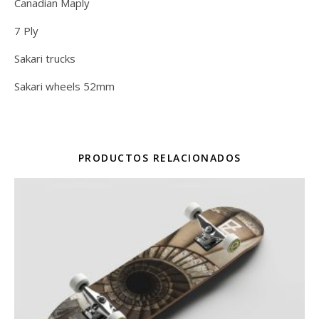
Canadian Maply
7 Ply
Sakari trucks
Sakari wheels 52mm
PRODUCTOS RELACIONADOS