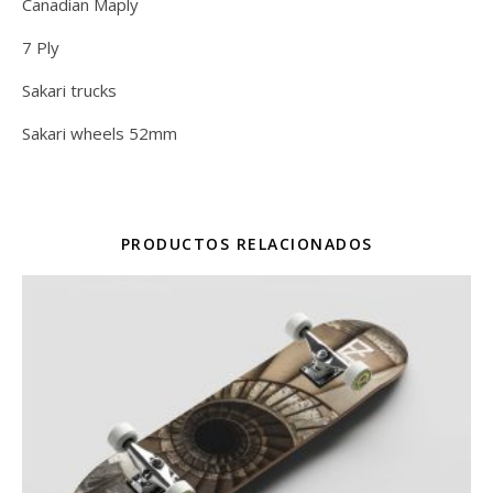
Canadian Maply
7 Ply
Sakari trucks
Sakari wheels 52mm
PRODUCTOS RELACIONADOS