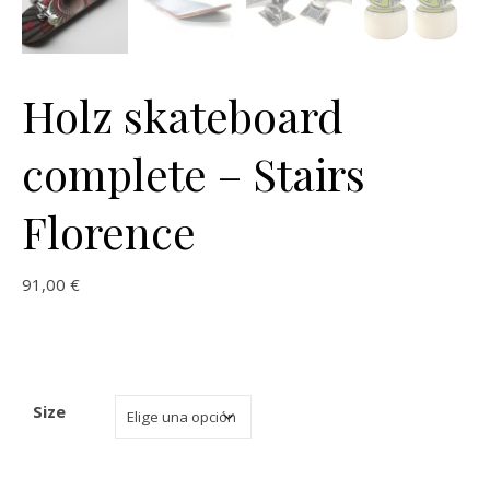
Holz skateboard
complete – Stairs
Florence
91,00
€
Size