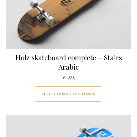
Holz skateboard complete – Stairs
Arabic
91,00
€
Este producto ti
SELECCIONAR OPCIONES