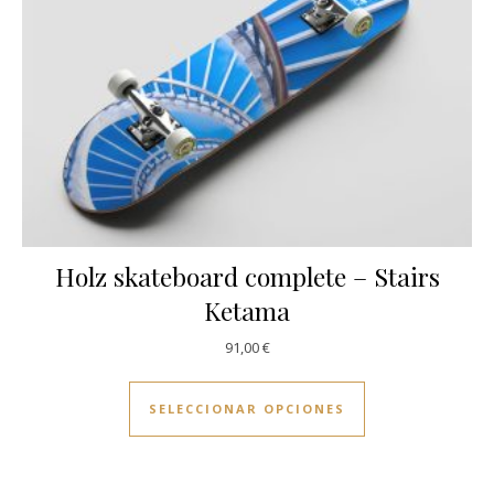
Holz skateboard complete – Stairs
Ketama
91,00
€
Este producto ti
SELECCIONAR OPCIONES