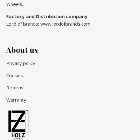
Wheels.
Factory and Distribution company
Lord of brands: www.lordofbrands.com
About us
Privacy policy
Cookies
Returns
Warranty