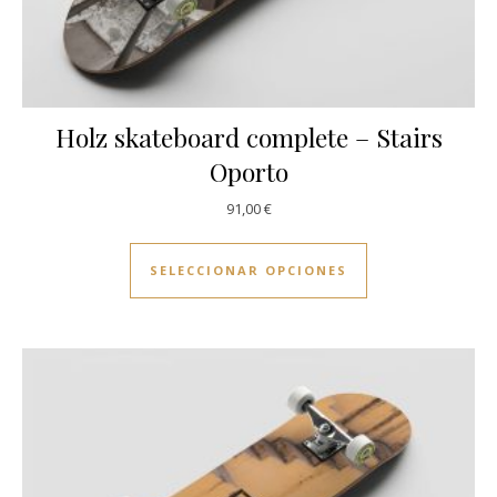
Holz skateboard complete – Stairs
Oporto
91,00
€
Este producto ti
SELECCIONAR OPCIONES