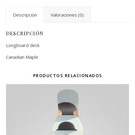
Descripción
Valoraciones (0)
DESCRIPCIÓN
Longboard deck
Canadian Maple
PRODUCTOS RELACIONADOS