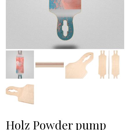
Holz Powder pump