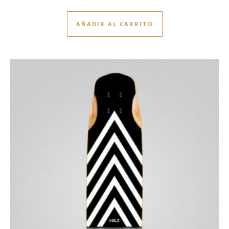
AÑADIR AL CARRITO