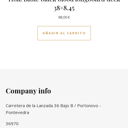
38×8.45
88,00
€
AÑADIR AL CARRITO
Company info
Carretera de la Lanzada 36 Bajo B / Portonovo -
Pontevedra
36970