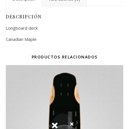
DESCRIPCIÓN
Longboard deck
Canadian Maple
PRODUCTOS RELACIONADOS