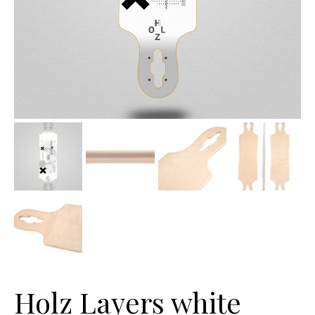
Holz Layers white