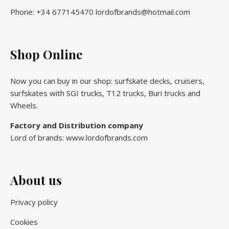
Phone: +34 677145470 lordofbrands@hotmail.com
Shop Online
Now you can buy in our shop: surfskate decks, cruisers,
surfskates with SGI trucks, T12 trucks, Buri trucks and
Wheels.
Factory and Distribution company
Lord of brands: www.lordofbrands.com
About us
Privacy policy
Cookies