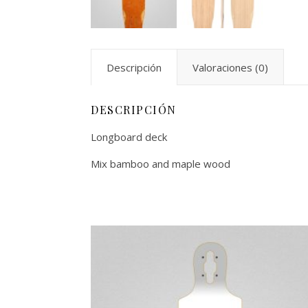
Descripción
Valoraciones (0)
DESCRIPCIÓN
Longboard deck
Mix bamboo and maple wood