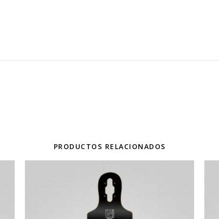
PRODUCTOS RELACIONADOS