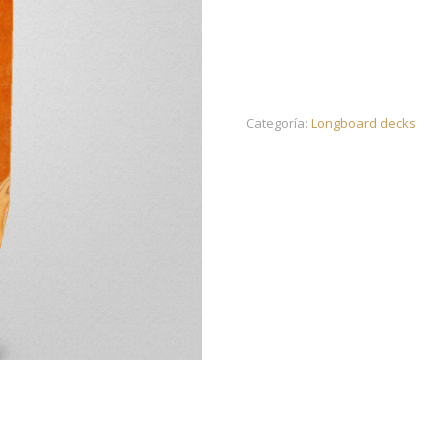
Categoría:
Longboard decks