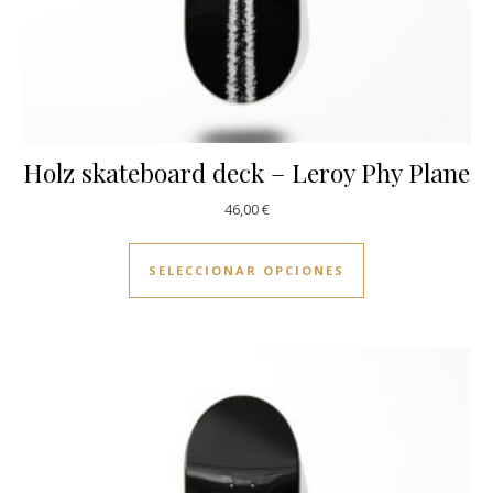
Holz skateboard deck – Leroy Phy Plane
46,00
€
Este producto ti
SELECCIONAR OPCIONES