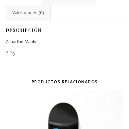
Valoraciones (0)
DESCRIPCIÓN
Canadian Maply
7 Ply
PRODUCTOS RELACIONADOS