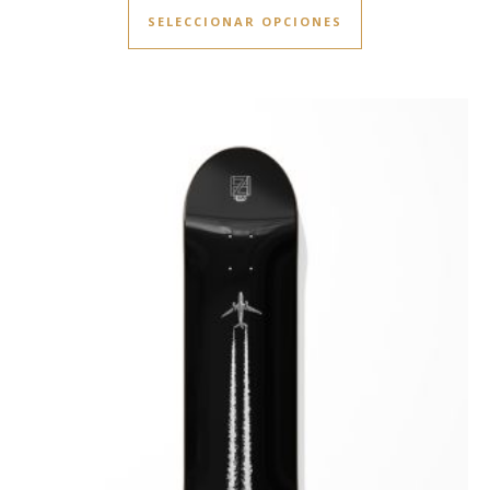
SELECCIONAR OPCIONES