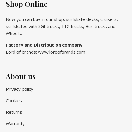
Shop Online
Now you can buy in our shop: surfskate decks, cruisers,
surfskates with SGI trucks, T12 trucks, Buri trucks and
Wheels.
Factory and Distribution company
Lord of brands: www.lordofbrands.com
About us
Privacy policy
Cookies
Returns
Warranty