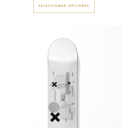
SELECCIONAR OPCIONES