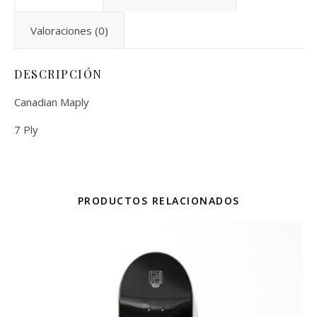
Valoraciones (0)
DESCRIPCIÓN
Canadian Maply
7 Ply
PRODUCTOS RELACIONADOS