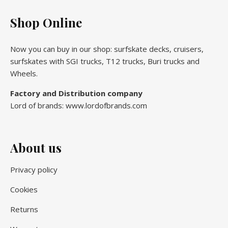
Shop Online
Now you can buy in our shop: surfskate decks, cruisers,
surfskates with SGI trucks, T12 trucks, Buri trucks and
Wheels.
Factory and Distribution company
Lord of brands: www.lordofbrands.com
About us
Privacy policy
Cookies
Returns