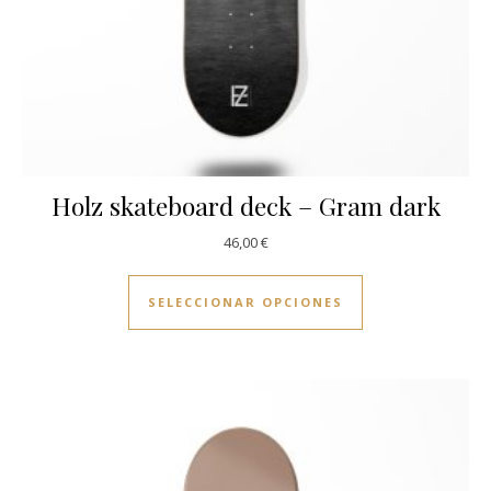
Holz skateboard deck – Gram dark
46,00
€
Este producto ti
SELECCIONAR OPCIONES