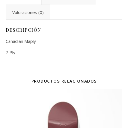
Valoraciones (0)
DESCRIPCIÓN
Canadian Maply
7 Ply
PRODUCTOS RELACIONADOS