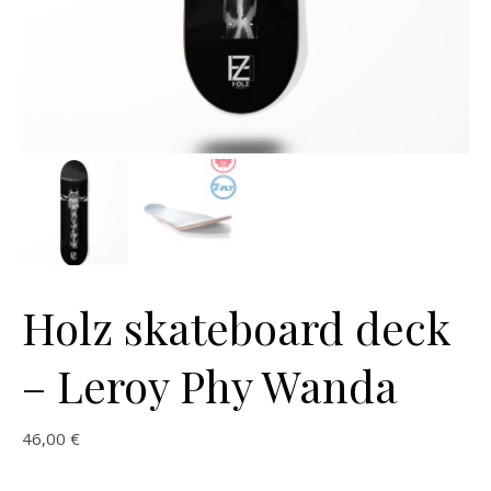
Holz skateboard deck
– Leroy Phy Wanda
46,00
€