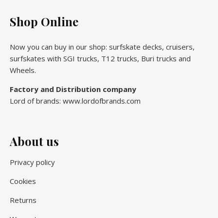
Shop Online
Now you can buy in our shop: surfskate decks, cruisers,
surfskates with SGI trucks, T12 trucks, Buri trucks and
Wheels.
Factory and Distribution company
Lord of brands: www.lordofbrands.com
About us
Privacy policy
Cookies
Returns