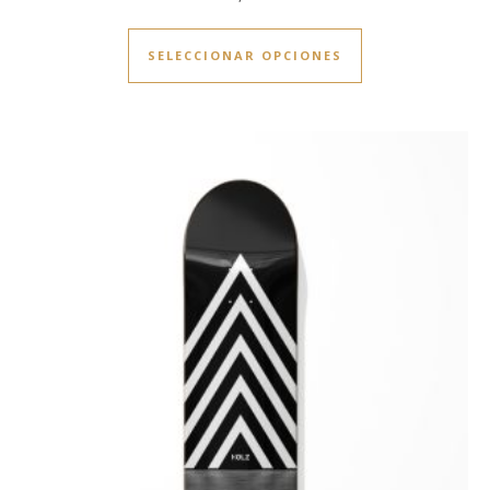
Este producto ti
SELECCIONAR OPCIONES