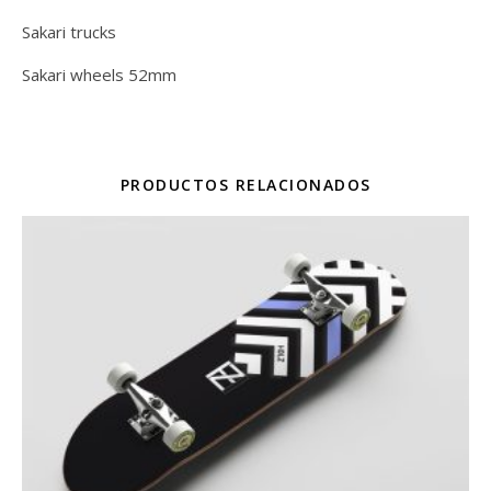
Sakari trucks
Sakari wheels 52mm
PRODUCTOS RELACIONADOS