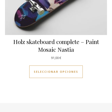
Holz skateboard complete – Paint
Mosaic Nastia
91,00
€
Este producto ti
SELECCIONAR OPCIONES