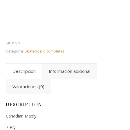
SKU:
N/D
Categoría:
Skateboard completes
Descripción
Información adicional
Valoraciones (0)
DESCRIPCIÓN
Canadian Maply
7 Ply