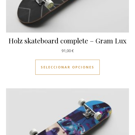
Holz skateboard complete – Gram Lux
91,00
€
Este producto ti
SELECCIONAR OPCIONES