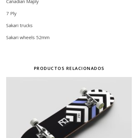
Canadian Maply
7 Ply
Sakari trucks
Sakari wheels 52mm
PRODUCTOS RELACIONADOS