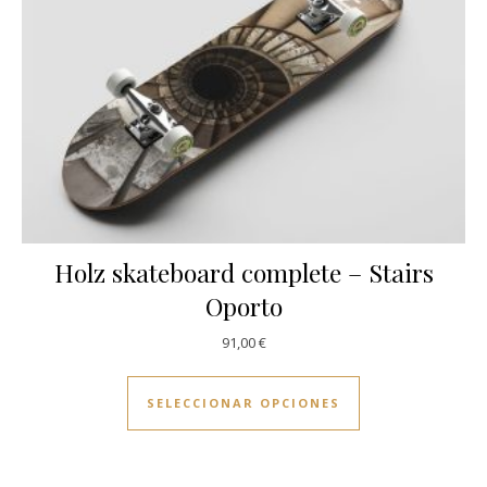
Holz skateboard complete – Stairs
Oporto
91,00
€
Este producto ti
SELECCIONAR OPCIONES