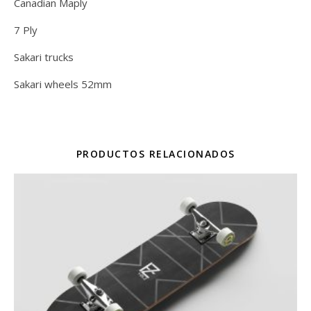
Canadian Maply
7 Ply
Sakari trucks
Sakari wheels 52mm
PRODUCTOS RELACIONADOS