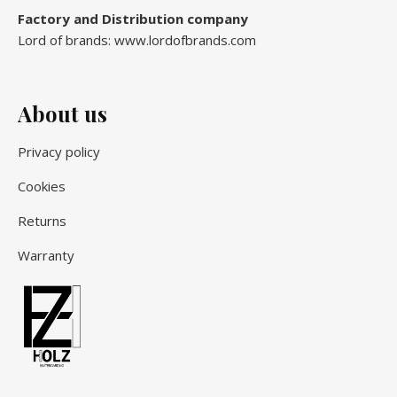
Factory and Distribution company
Lord of brands: www.lordofbrands.com
About us
Privacy policy
Cookies
Returns
Warranty