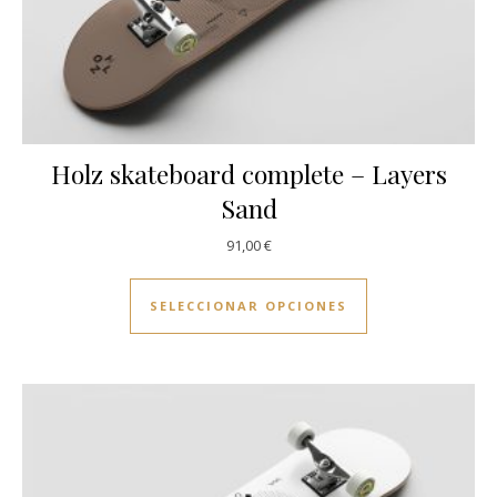
Holz skateboard complete – Layers
Sand
91,00
€
Este producto ti
SELECCIONAR OPCIONES