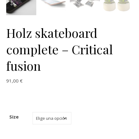
Holz skateboard
complete – Critical
fusion
91,00
€
Size