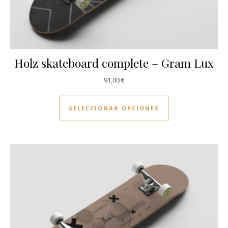
Holz skateboard complete – Gram Lux
91,00
€
Este producto ti
SELECCIONAR OPCIONES