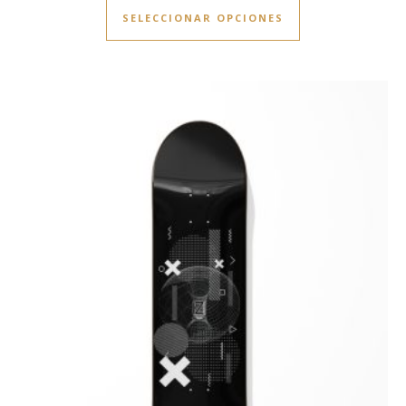
SELECCIONAR OPCIONES