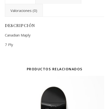
Valoraciones (0)
DESCRIPCIÓN
Canadian Maply
7 Ply
PRODUCTOS RELACIONADOS