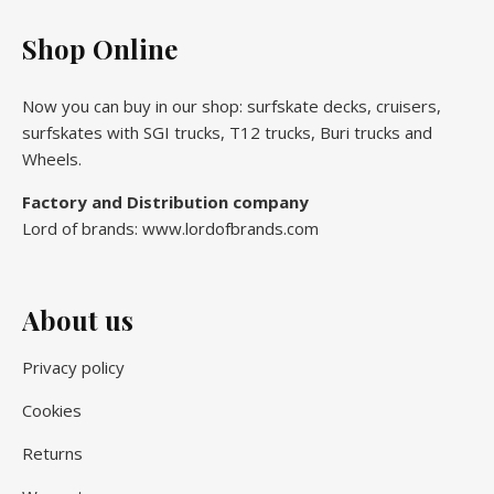
Shop Online
Now you can buy in our shop: surfskate decks, cruisers,
surfskates with SGI trucks, T12 trucks, Buri trucks and
Wheels.
Factory and Distribution company
Lord of brands: www.lordofbrands.com
About us
Privacy policy
Cookies
Returns