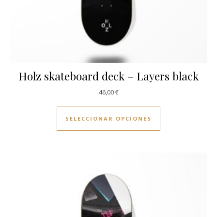
Holz skateboard deck – Layers black
46,00
€
Este producto ti
SELECCIONAR OPCIONES